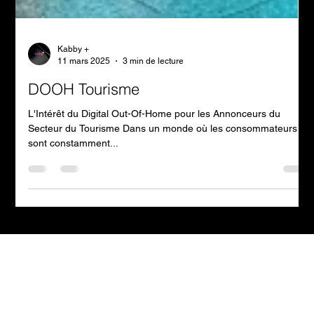
Kabby +
11 mars 2025
3 min de lecture
DOOH Tourisme
L'Intérêt du Digital Out-Of-Home pour les Annonceurs du
Secteur du Tourisme Dans un monde où les consommateurs
sont constamment...