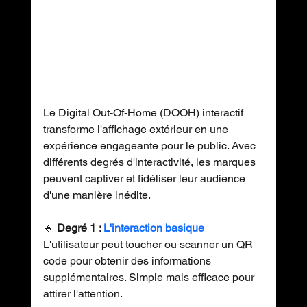
Le Digital Out-Of-Home (DOOH) interactif 
transforme l'affichage extérieur en une 
expérience engageante pour le public. Avec 
différents degrés d'interactivité, les marques 
peuvent captiver et fidéliser leur audience 
d'une manière inédite. 
🔹 
Degré 1 : 
L'interaction basique
L'utilisateur peut toucher ou scanner un QR 
code pour obtenir des informations 
supplémentaires. Simple mais efficace pour 
attirer l'attention. 