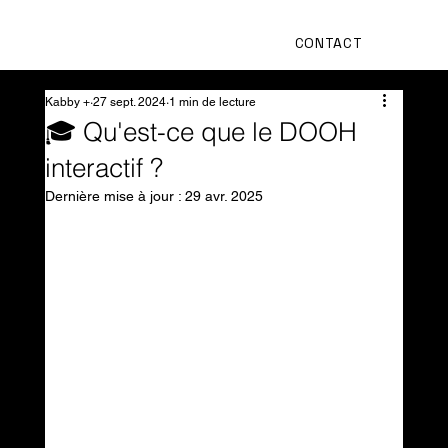
CONTACT
Kabby +
27 sept. 2024
1 min de lecture
🎓 Qu'est-ce que le DOOH
interactif ?
Dernière mise à jour :
29 avr. 2025